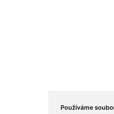
Používáme soubo